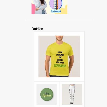
Butiko