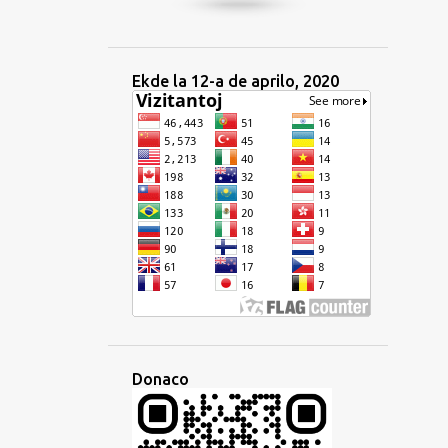
Ekde la 12-a de aprilo, 2020
Donaco