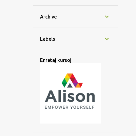
Archive
Labels
Enretaj kursoj