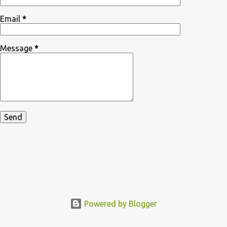
Email
*
Message
*
Powered by Blogger