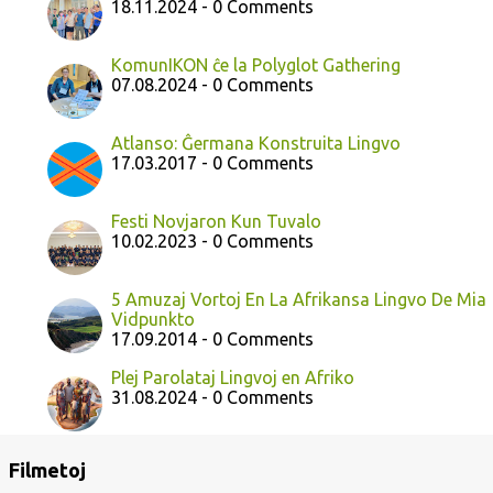
18.11.2024 - 0 Comments
KomunIKON ĉe la Polyglot Gathering
07.08.2024 - 0 Comments
Atlanso: Ĝermana Konstruita Lingvo
17.03.2017 - 0 Comments
Festi Novjaron Kun Tuvalo
10.02.2023 - 0 Comments
5 Amuzaj Vortoj En La Afrikansa Lingvo De Mia
Vidpunkto
17.09.2014 - 0 Comments
Plej Parolataj Lingvoj en Afriko
31.08.2024 - 0 Comments
Filmetoj