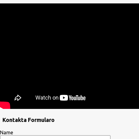
Kontakta Formularo
Name