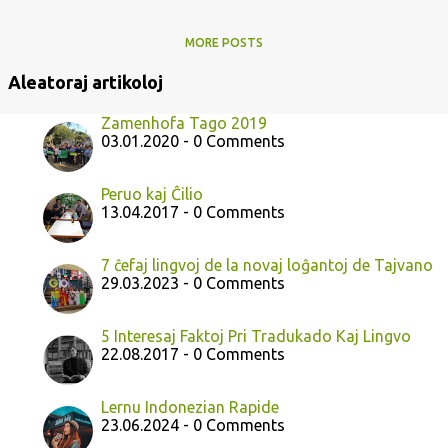
MORE POSTS
Aleatoraj artikoloj
Zamenhofa Tago 2019
03.01.2020 - 0 Comments
Peruo kaj Ĉilio
13.04.2017 - 0 Comments
7 ĉefaj lingvoj de la novaj loĝantoj de Tajvano
29.03.2023 - 0 Comments
5 Interesaj Faktoj Pri Tradukado Kaj Lingvo
22.08.2017 - 0 Comments
Lernu Indonezian Rapide
23.06.2024 - 0 Comments