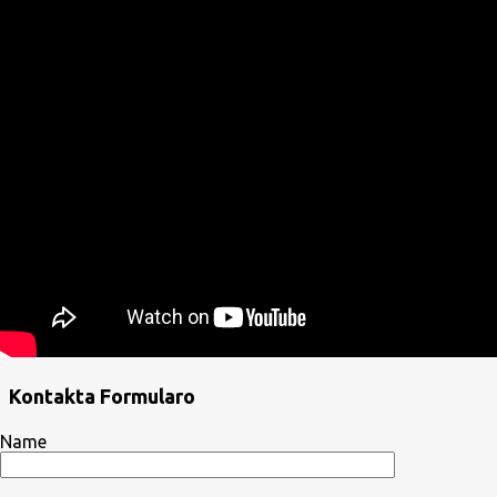
Kontakta Formularo
Name