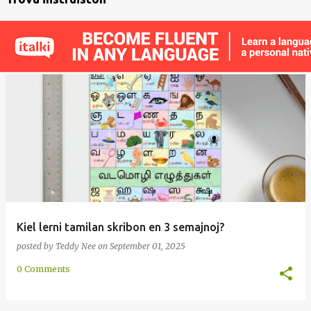
Kiel lerni tamilan skribon en 3 semajnoj?
posted by
Teddy Nee
on
September 01, 2025
0 Comments