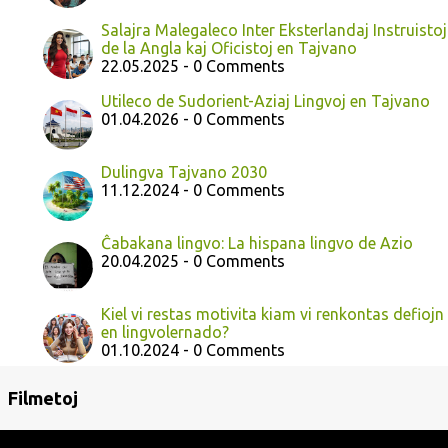
Salajra Malegaleco Inter Eksterlandaj Instruistoj
de la Angla kaj Oficistoj en Tajvano
22.05.2025 - 0 Comments
Utileco de Sudorient-Aziaj Lingvoj en Tajvano
01.04.2026 - 0 Comments
Dulingva Tajvano 2030
11.12.2024 - 0 Comments
Ĉabakana lingvo: La hispana lingvo de Azio
20.04.2025 - 0 Comments
Kiel vi restas motivita kiam vi renkontas defiojn
en lingvolernado?
01.10.2024 - 0 Comments
Filmetoj