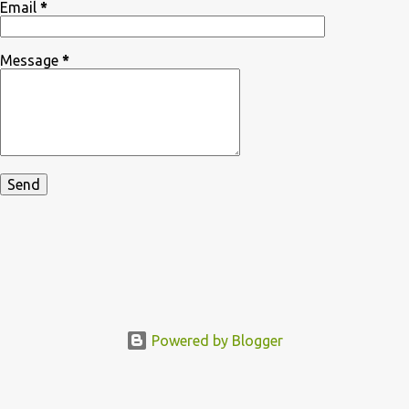
Email
*
Message
*
Powered by Blogger