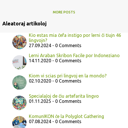
MORE POSTS
Aleatoraj artikoloj
Kio estas mia ĉefa instigo por lerni ĉi tiujn 46
lingvojn?
27.09.2024 - 0 Comments
Lerni Araban Skribon Facile por Indoneziano
14.11.2020 - 0 Comments
Kiom vi scias pri lingvoj en la mondo?
02.10.2020 - 0 Comments
Specialaĵoj de ĉiu artefarita lingvo
01.11.2025 - 0 Comments
KomunIKON ĉe la Polyglot Gathering
07.08.2024 - 0 Comments