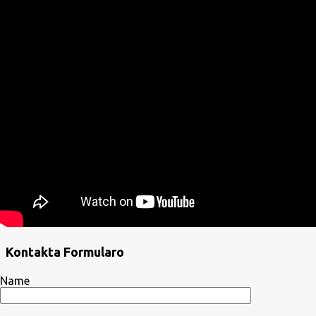
Kontakta Formularo
Name