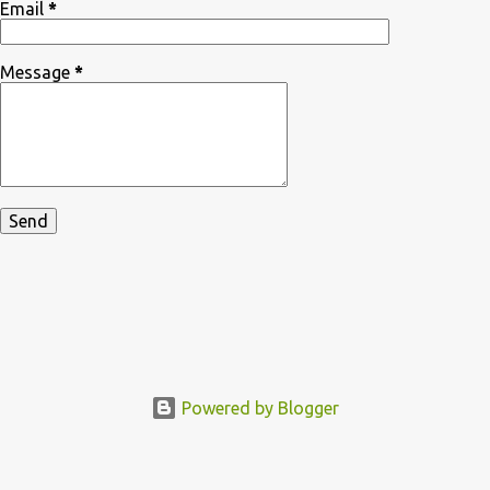
Email
*
Message
*
Powered by Blogger