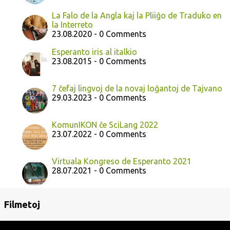
La Falo de la Angla kaj la Pliiĝo de Traduko en
la Interreto
23.08.2020 - 0 Comments
Esperanto iris al italkio
23.08.2015 - 0 Comments
7 ĉefaj lingvoj de la novaj loĝantoj de Tajvano
29.03.2023 - 0 Comments
KomunIKON ĉe SciLang 2022
23.07.2022 - 0 Comments
Virtuala Kongreso de Esperanto 2021
28.07.2021 - 0 Comments
Filmetoj