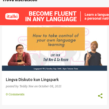
Lingva Diskuto kun Lingspark
posted by
Teddy Nee
on
October 08, 2021
0 Comments