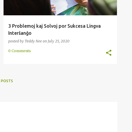
3 Problemoj kaj Solvoj por Sukcesa Lingva
Interŝanĝo
posted by
Teddy Nee
on
July 25, 2020
0 Comments
 POSTS