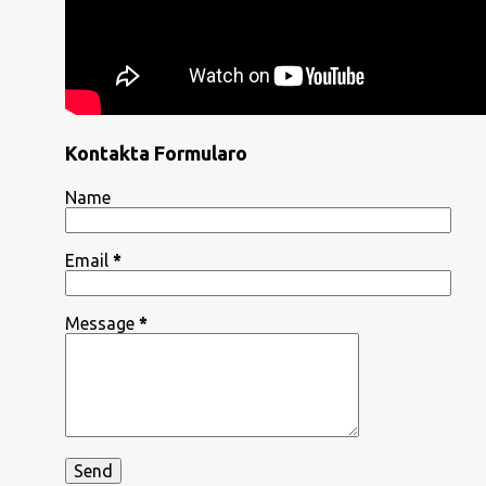
Kontakta Formularo
Name
Email
*
Message
*