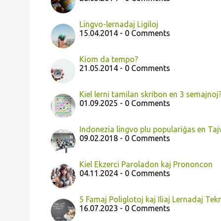
Lingvo-lernadaj Ligiloj
15.04.2014 - 0 Comments
Kiom da tempo?
21.05.2014 - 0 Comments
Kiel lerni tamilan skribon en 3 semajnoj
01.09.2025 - 0 Comments
Indonezia lingvo plu populariĝas en Ta
09.02.2018 - 0 Comments
Kiel Ekzerci Paroladon kaj Prononcon
04.11.2024 - 0 Comments
5 Famaj Poliglotoj kaj Iliaj Lernadaj Tek
16.07.2023 - 0 Comments