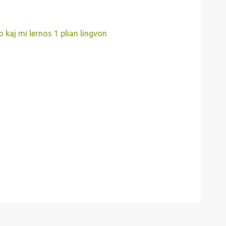
 kaj mi lernos 1 plian lingvon