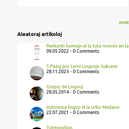
MORE
Aleatoraj artikoloj
Renkonti homojn el la tuta mondo en l
09.05.2022 - 0 Comments
5 Paŝoj por Lerni Lingvojn Sukcese
28.11.2023 - 0 Comments
Grupoj de Lingvoj
28.05.2014 - 0 Comments
Indonezia lingvo el la urbo Medano
22.07.2021 - 0 Comments
Tutmondigo