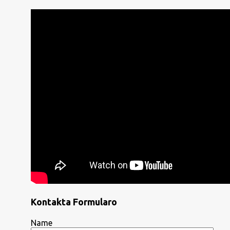
Kontakta Formularo
Name