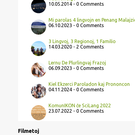
10.05.2014 - 0 Comments
Mi parolas 4 lingvojn en Penang Malajzio
06.10.2023 - 0 Comments
3 Lingvoj, 3 Regionoj, 1 Familio
14.03.2020 - 2 Comments
Lernu De Plurlingvaj Frazoj
06.09.2023 - 0 Comments
Kiel Ekzerci Paroladon kaj Prononcon
04.11.2024 - 0 Comments
KomunIKON ĉe SciLang 2022
23.07.2022 - 0 Comments
Filmetoj