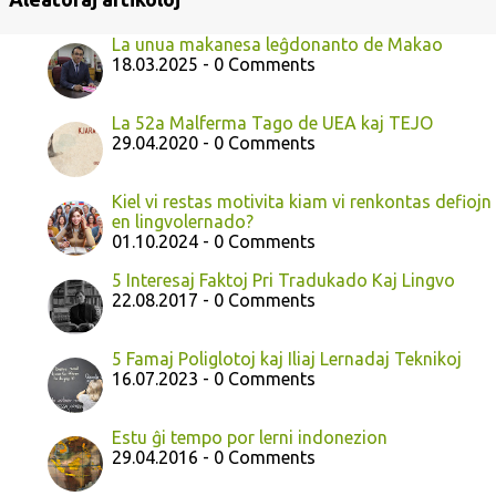
La unua makanesa leĝdonanto de Makao
18.03.2025 - 0 Comments
La 52a Malferma Tago de UEA kaj TEJO
29.04.2020 - 0 Comments
Kiel vi restas motivita kiam vi renkontas defiojn
en lingvolernado?
01.10.2024 - 0 Comments
5 Interesaj Faktoj Pri Tradukado Kaj Lingvo
22.08.2017 - 0 Comments
5 Famaj Poliglotoj kaj Iliaj Lernadaj Teknikoj
16.07.2023 - 0 Comments
Estu ĝi tempo por lerni indonezion
29.04.2016 - 0 Comments