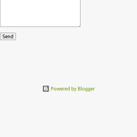
Powered by Blogger