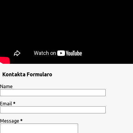
Kontakta Formularo
Name
Email
*
Message
*