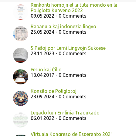
Renkonti homojn el la tuta mondo en la
Poliglota Kunveno 2022
09.05.2022 - 0 Comments
Rapanuia kaj indonezia lingvo
25.05.2024 - 0 Comments
5 Paŝoj por Lerni Lingvojn Sukcese
28.11.2023 - 0 Comments
Peruo kaj Ĉilio
13.04.2017 - 0 Comments
Konsilo de Poliglotoj
23.09.2024 - 0 Comments
Legado kun En-linia Tradukado
06.01.2022 - 0 Comments
Virtuala Kongreso de Esperanto 2021