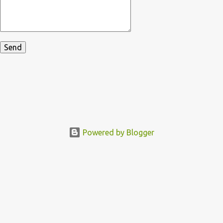
Powered by Blogger