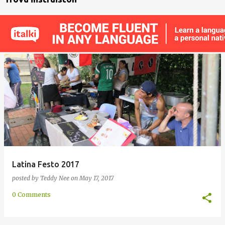
Latina Festo 2017
posted by
Teddy Nee
on
May 17, 2017
0 Comments