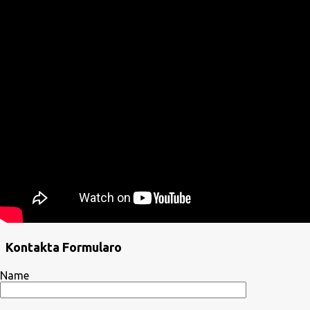
Kontakta Formularo
Name