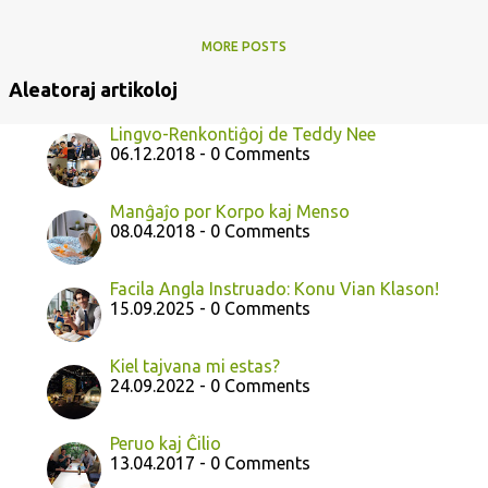
MORE POSTS
Aleatoraj artikoloj
Lingvo-Renkontiĝoj de Teddy Nee
06.12.2018 - 0 Comments
Manĝaĵo por Korpo kaj Menso
08.04.2018 - 0 Comments
Facila Angla Instruado: Konu Vian Klason!
15.09.2025 - 0 Comments
Kiel tajvana mi estas?
24.09.2022 - 0 Comments
Peruo kaj Ĉilio
13.04.2017 - 0 Comments