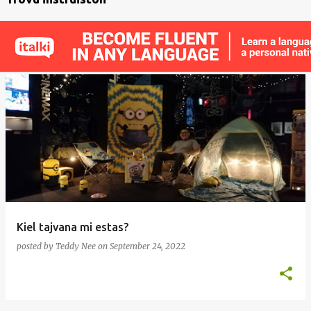
Kiel tajvana mi estas?
posted by
Teddy Nee
on
September 24, 2022