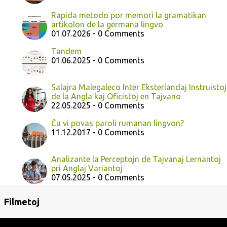
Rapida metodo por memori la gramatikan
artikolon de la germana lingvo
01.07.2026 - 0 Comments
Tandem
01.06.2025 - 0 Comments
Salajra Malegaleco Inter Eksterlandaj Instruistoj
de la Angla kaj Oficistoj en Tajvano
22.05.2025 - 0 Comments
Ĉu vi povas paroli rumanan lingvon?
11.12.2017 - 0 Comments
Analizante la Perceptojn de Tajvanaj Lernantoj
pri Anglaj Variantoj
07.05.2025 - 0 Comments
Filmetoj