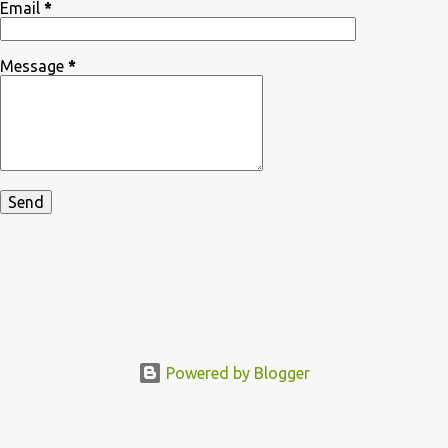
Email
*
Message
*
Powered by Blogger