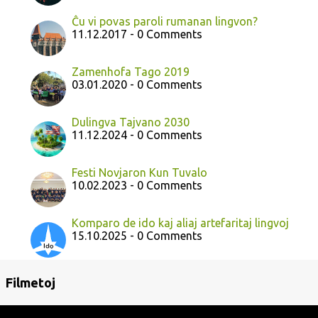
Ĉu vi povas paroli rumanan lingvon?
11.12.2017 - 0 Comments
Zamenhofa Tago 2019
03.01.2020 - 0 Comments
Dulingva Tajvano 2030
11.12.2024 - 0 Comments
Festi Novjaron Kun Tuvalo
10.02.2023 - 0 Comments
Komparo de ido kaj aliaj artefaritaj lingvoj
15.10.2025 - 0 Comments
Filmetoj