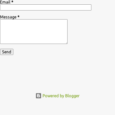
Email
*
Message
*
Powered by Blogger