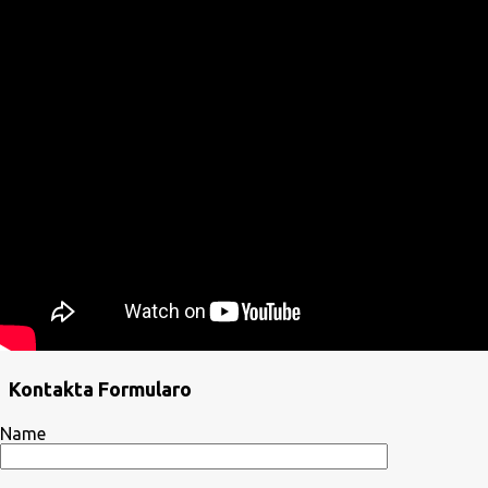
Kontakta Formularo
Name