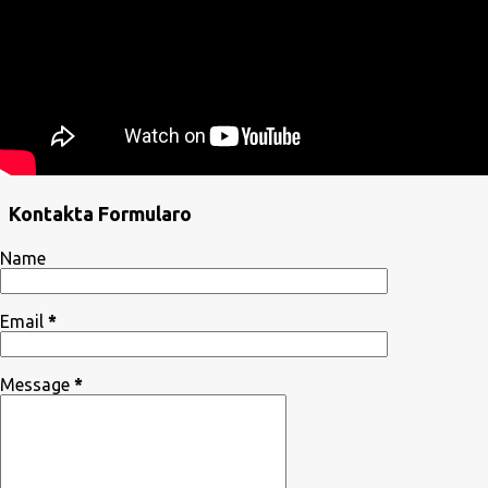
Kontakta Formularo
Name
Email
*
Message
*