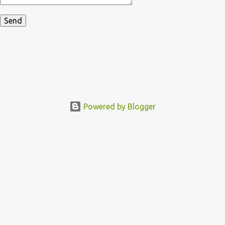
Powered by Blogger