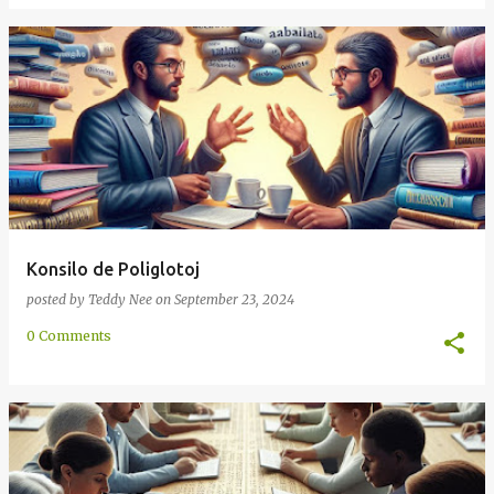
Konsilo de Poliglotoj
posted by
Teddy Nee
on
September 23, 2024
0 Comments