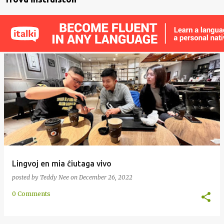
Lingvoj en mia ĉiutaga vivo
posted by
Teddy Nee
on
December 26, 2022
0 Comments