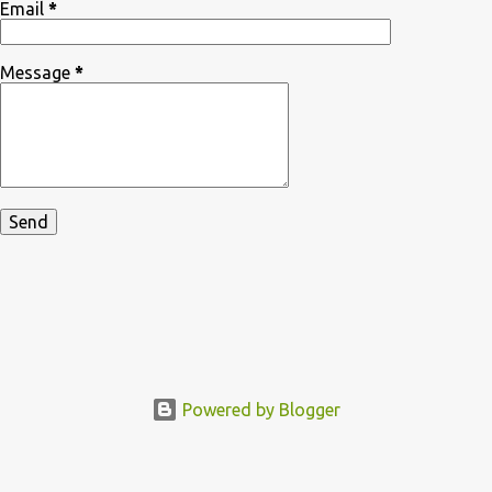
Email
*
Message
*
Powered by Blogger