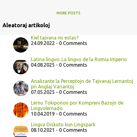
MORE POSTS
Aleatoraj artikoloj
Kiel tajvana mi estas?
24.09.2022 - 0 Comments
Latina lingvo: La lingvo de la Romia Imperio
04.08.2025 - 0 Comments
Analizante la Perceptojn de Tajvanaj Lernantoj
pri Anglaj Variantoj
07.05.2025 - 0 Comments
Lernu Tokiponon por Kompreni Bazojn de
Lingvolernado
10.04.2019 - 0 Comments
Lingva Diskuto kun Lingspark
08.10.2021 - 0 Comments