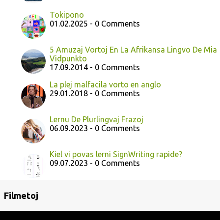
Tokipono
01.02.2025 - 0 Comments
5 Amuzaj Vortoj En La Afrikansa Lingvo De Mia
Vidpunkto
17.09.2014 - 0 Comments
La plej malfacila vorto en anglo
29.01.2018 - 0 Comments
Lernu De Plurlingvaj Frazoj
06.09.2023 - 0 Comments
Kiel vi povas lerni SignWriting rapide?
09.07.2023 - 0 Comments
Filmetoj