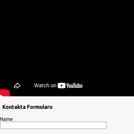
Kontakta Formularo
Name