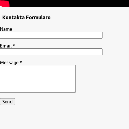
Kontakta Formularo
Name
Email
*
Message
*