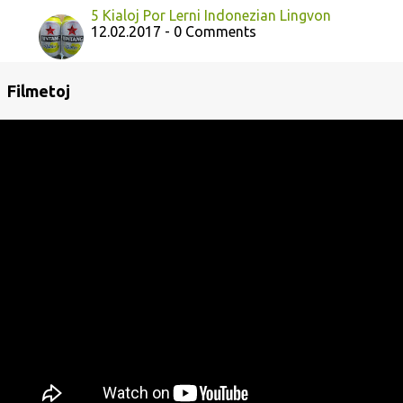
5 Kialoj Por Lerni Indonezian Lingvon
12.02.2017 - 0 Comments
Filmetoj