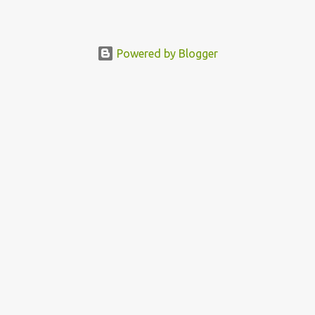
Powered by Blogger