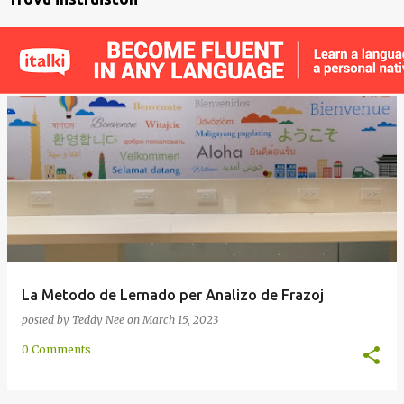
La Metodo de Lernado per Analizo de Frazoj
posted by
Teddy Nee
on
March 15, 2023
0 Comments