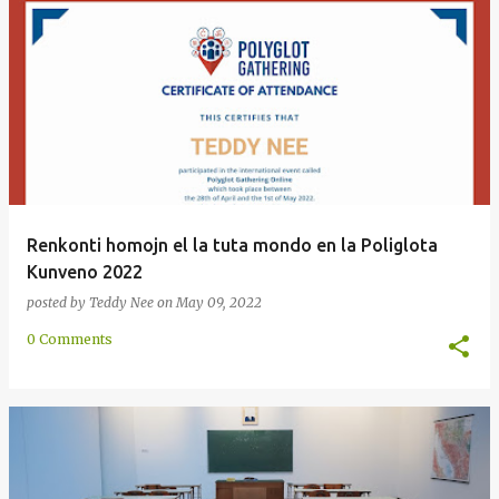
Renkonti homojn el la tuta mondo en la Poliglota
Kunveno 2022
posted by
Teddy Nee
on
May 09, 2022
0 Comments