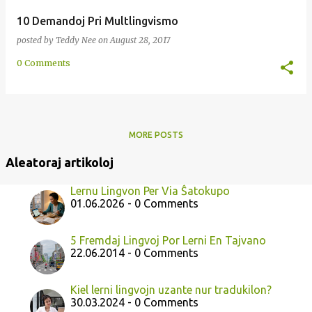
10 Demandoj Pri Multlingvismo
posted by
Teddy Nee
on
August 28, 2017
0 Comments
MORE POSTS
Aleatoraj artikoloj
Lernu Lingvon Per Via Ŝatokupo
01.06.2026 - 0 Comments
5 Fremdaj Lingvoj Por Lerni En Tajvano
22.06.2014 - 0 Comments
Kiel lerni lingvojn uzante nur tradukilon?
30.03.2024 - 0 Comments