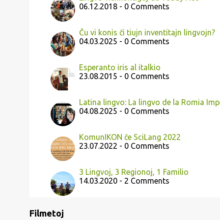
06.12.2018 - 0 Comments
Ĉu vi konis ĉi tiujn inventitajn lingvojn?
04.03.2025 - 0 Comments
Esperanto iris al italkio
23.08.2015 - 0 Comments
Latina lingvo: La lingvo de la Romia Imp
04.08.2025 - 0 Comments
KomunIKON ĉe SciLang 2022
23.07.2022 - 0 Comments
3 Lingvoj, 3 Regionoj, 1 Familio
14.03.2020 - 2 Comments
Filmetoj