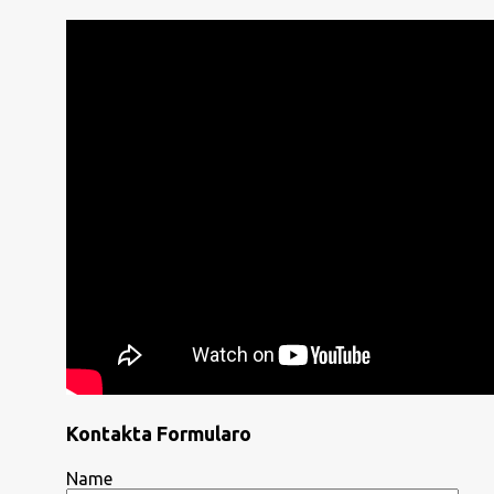
Kontakta Formularo
Name