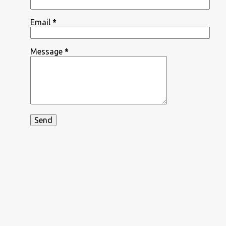
Email
*
Message
*