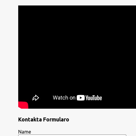
Kontakta Formularo
Name