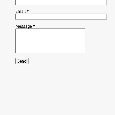
Email
*
Message
*