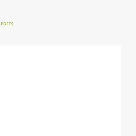
 POSTS