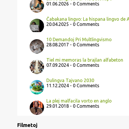
01.06.2026 - 0 Comments
Ĉabakana lingvo: La hispana lingvo de 
20.04.2025 - 0 Comments
10 Demandoj Pri Multlingvismo
28.08.2017 - 0 Comments
Tiel mi memoras la brajlan alfabeton
07.09.2024 - 0 Comments
Dulingva Tajvano 2030
11.12.2024 - 0 Comments
La plej malfacila vorto en anglo
29.01.2018 - 0 Comments
Filmetoj