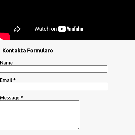
Kontakta Formularo
Name
Email
*
Message
*