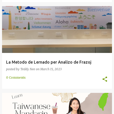
La Metodo de Lernado per Analizo de Frazoj
posted by
Teddy Nee
on
March 15, 2023
0 Comments