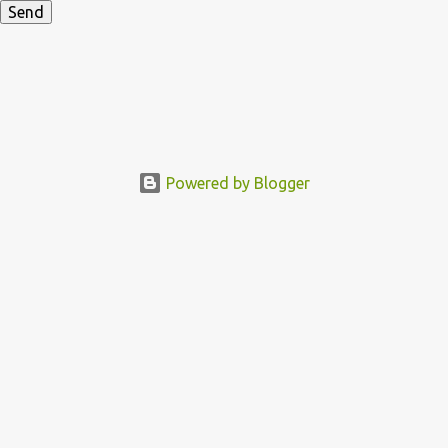
Powered by Blogger