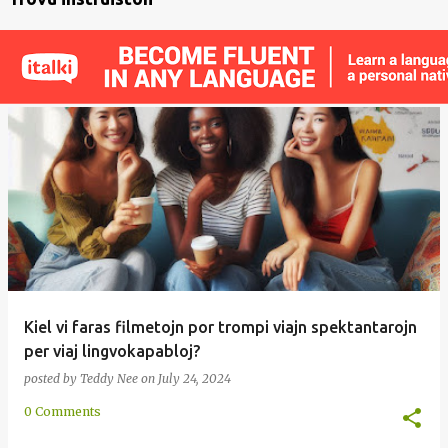
Kiel vi faras filmetojn por trompi viajn spektantarojn
per viaj lingvokapabloj?
posted by
Teddy Nee
on
July 24, 2024
0 Comments