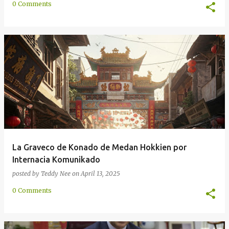
0 Comments
La Graveco de Konado de Medan Hokkien por
Internacia Komunikado
posted by
Teddy Nee
on
April 13, 2025
0 Comments