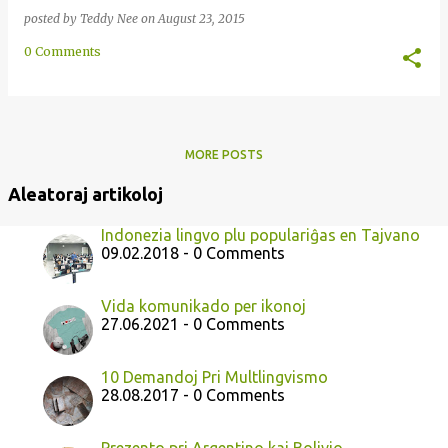
posted by
Teddy Nee
on
August 23, 2015
0 Comments
MORE POSTS
Aleatoraj artikoloj
Indonezia lingvo plu populariĝas en Tajvano
09.02.2018 - 0 Comments
Vida komunikado per ikonoj
27.06.2021 - 0 Comments
10 Demandoj Pri Multlingvismo
28.08.2017 - 0 Comments