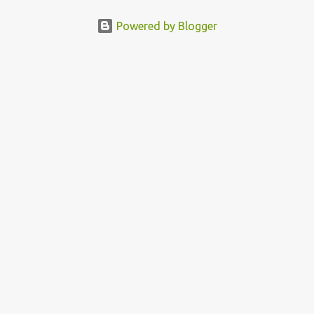
Powered by Blogger