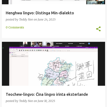
Henghwa lingvo: Distinga Min-dialekto
posted by
Teddy Nee
on
June 24, 2025
0 Comments
Teochew-lingvo: Ĉina lingvo irinta eksterlande
posted by
Teddy Nee
on
June 10, 2025