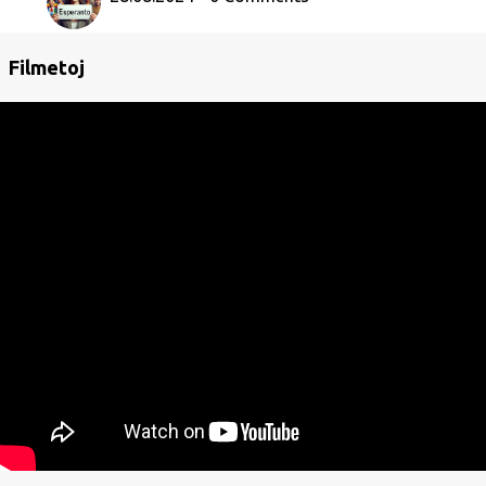
Filmetoj