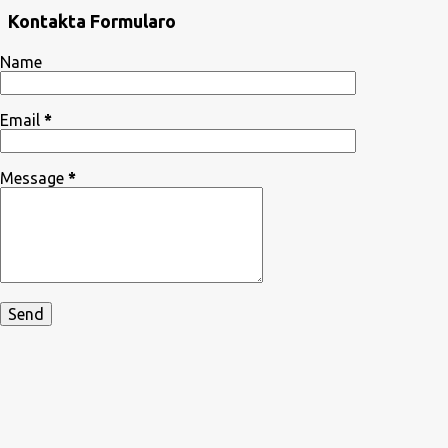
Kontakta Formularo
Name
Email
*
Message
*