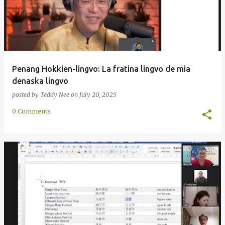
Penang Hokkien-lingvo: La fratina lingvo de mia
denaska lingvo
posted by
Teddy Nee
on
July 20, 2025
0 Comments