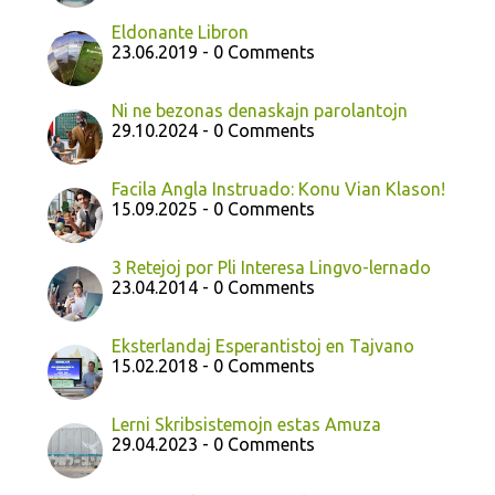
Eldonante Libron
23.06.2019 - 0 Comments
Ni ne bezonas denaskajn parolantojn
29.10.2024 - 0 Comments
Facila Angla Instruado: Konu Vian Klason!
15.09.2025 - 0 Comments
3 Retejoj por Pli Interesa Lingvo-lernado
23.04.2014 - 0 Comments
Eksterlandaj Esperantistoj en Tajvano
15.02.2018 - 0 Comments
Lerni Skribsistemojn estas Amuza
29.04.2023 - 0 Comments