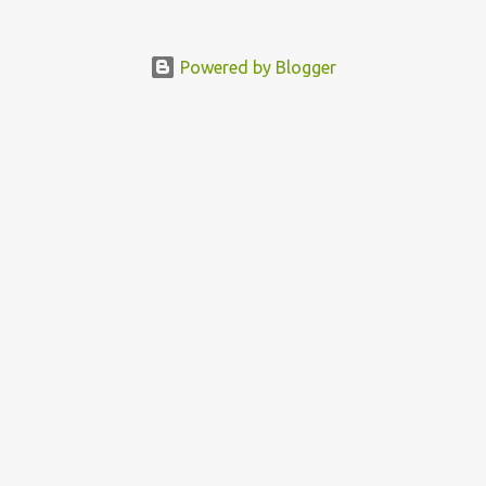
dotrako.
Powered by Blogger