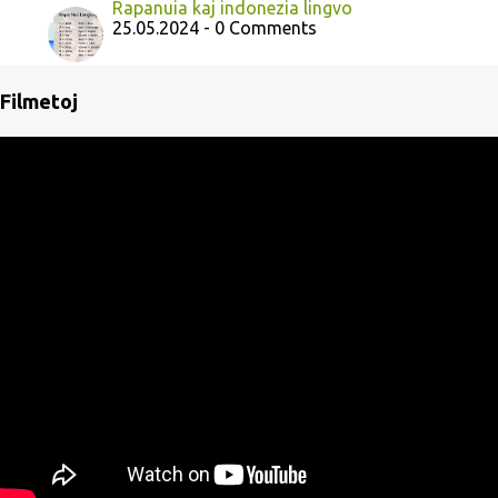
Rapanuia kaj indonezia lingvo
25.05.2024 - 0 Comments
Filmetoj