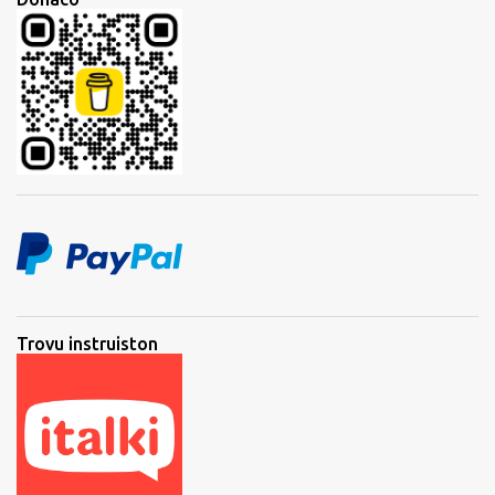
Trovu instruiston