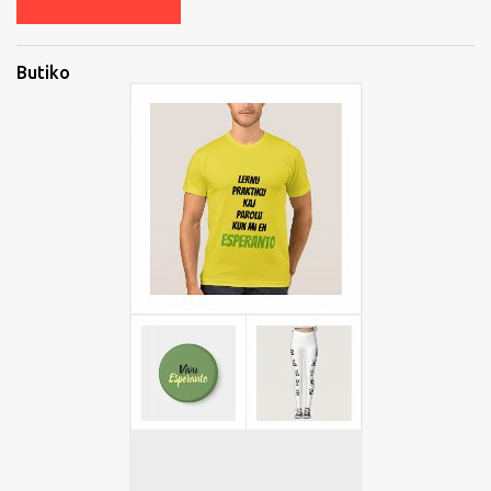
Butiko