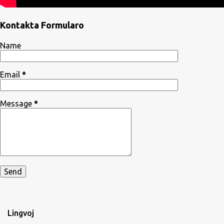
Kontakta Formularo
Name
Email
*
Message
*
Lingvoj