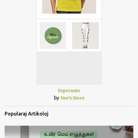
Esperanto
by
Nee's Store
Popularaj Artikoloj