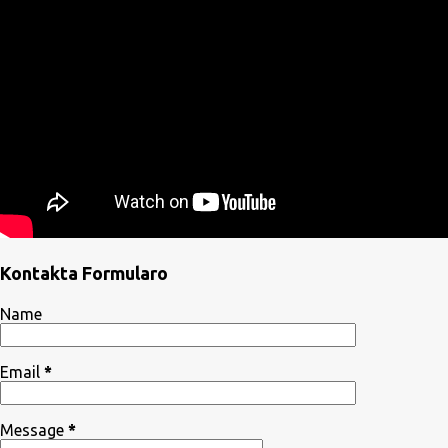
Kontakta Formularo
Name
Email
*
Message
*