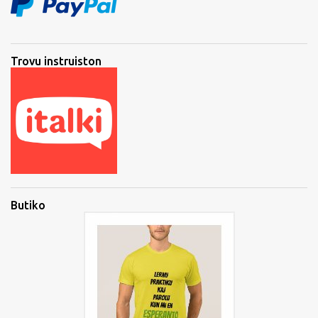
Trovu instruiston
Butiko