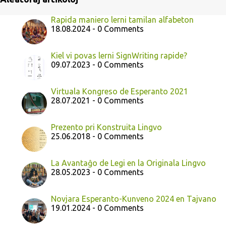
Rapida maniero lerni tamilan alfabeton
18.08.2024 - 0 Comments
Kiel vi povas lerni SignWriting rapide?
09.07.2023 - 0 Comments
Virtuala Kongreso de Esperanto 2021
28.07.2021 - 0 Comments
Prezento pri Konstruita Lingvo
25.06.2018 - 0 Comments
La Avantaĝo de Legi en la Originala Lingvo
28.05.2023 - 0 Comments
Novjara Esperanto-Kunveno 2024 en Tajvano
19.01.2024 - 0 Comments