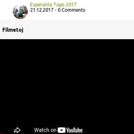
Esperanta Tago 2017
21.12.2017 - 0 Comments
Filmetoj