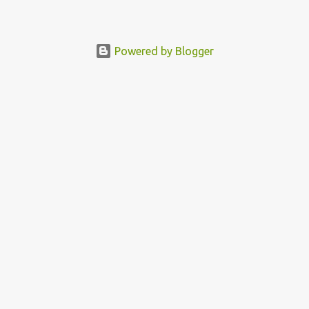
Powered by Blogger