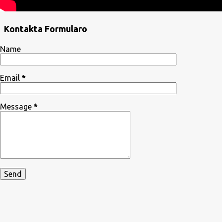
Kontakta Formularo
Name
Email
*
Message
*