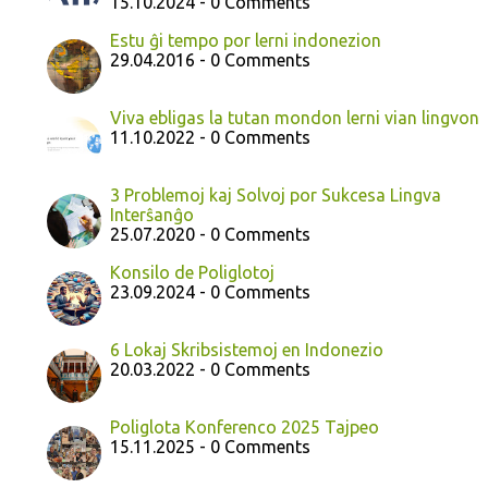
15.10.2024 - 0 Comments
Estu ĝi tempo por lerni indonezion
29.04.2016 - 0 Comments
Viva ebligas la tutan mondon lerni vian lingvon
11.10.2022 - 0 Comments
3 Problemoj kaj Solvoj por Sukcesa Lingva
Interŝanĝo
25.07.2020 - 0 Comments
Konsilo de Poliglotoj
23.09.2024 - 0 Comments
6 Lokaj Skribsistemoj en Indonezio
20.03.2022 - 0 Comments
Poliglota Konferenco 2025 Tajpeo
15.11.2025 - 0 Comments