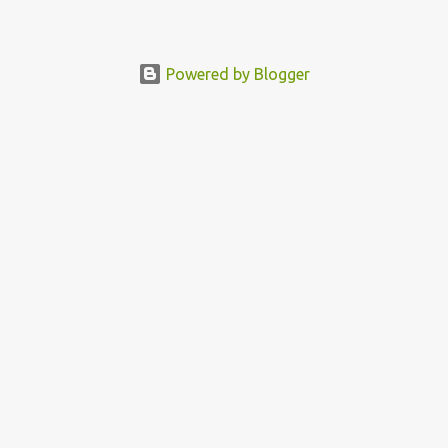
Powered by Blogger