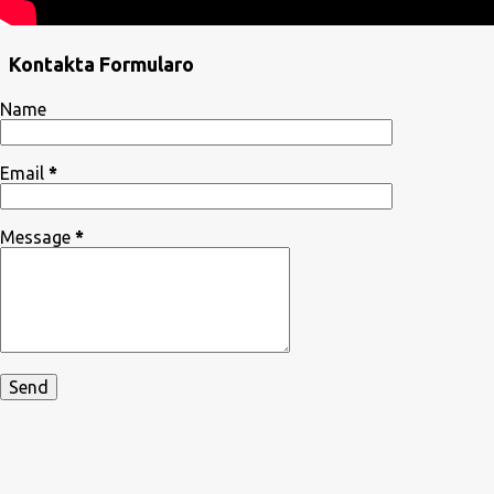
Kontakta Formularo
Name
Email
*
Message
*