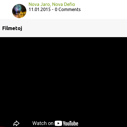
Nova Jaro, Nova Defio
11.01.2015 - 0 Comments
Filmetoj