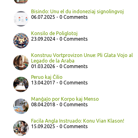
Bisindo: Unu el du indoneziaj signolingvoj
06.07.2025 - 0 Comments
Konsilo de Poliglotoj
23.09.2024 - 0 Comments
Konstruu Vortprovizon Unue: Pli Glata Vojo al
Legado de la Araba
01.03.2026 - 0 Comments
Peruo kaj Ĉilio
13.04.2017 - 0 Comments
Manĝaĵo por Korpo kaj Menso
08.04.2018 - 0 Comments
Facila Angla Instruado: Konu Vian Klason!
15.09.2025 - 0 Comments