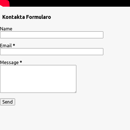
Kontakta Formularo
Name
Email
*
Message
*