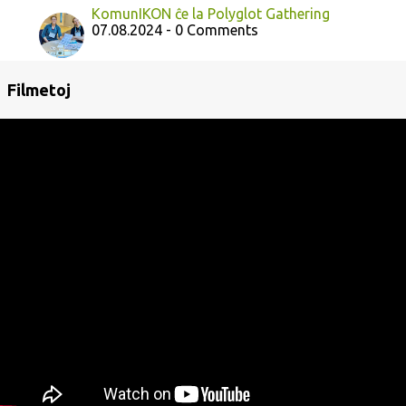
KomunIKON ĉe la Polyglot Gathering
07.08.2024 - 0 Comments
Filmetoj