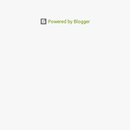
Powered by Blogger