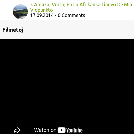
5 Amuzaj Vortoj En La Afrikansa Lingvo De Mia
Vidpunkto
17.09.2014 - 0 Comments
Filmetoj