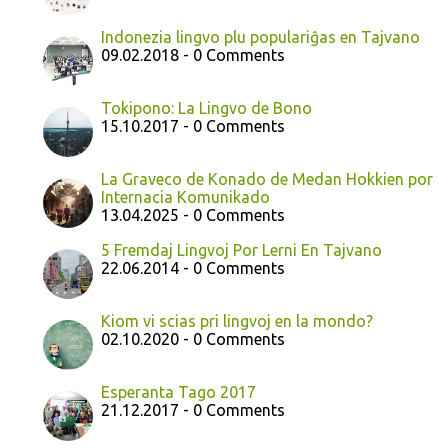
Indonezia lingvo plu populariĝas en Tajvano
09.02.2018 - 0 Comments
Tokipono: La Lingvo de Bono
15.10.2017 - 0 Comments
La Graveco de Konado de Medan Hokkien por
Internacia Komunikado
13.04.2025 - 0 Comments
5 Fremdaj Lingvoj Por Lerni En Tajvano
22.06.2014 - 0 Comments
Kiom vi scias pri lingvoj en la mondo?
02.10.2020 - 0 Comments
Esperanta Tago 2017
21.12.2017 - 0 Comments