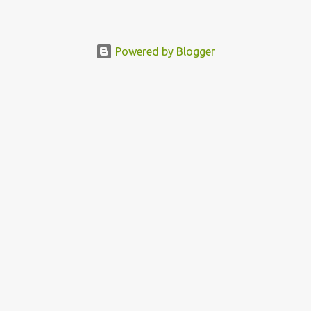
Powered by Blogger