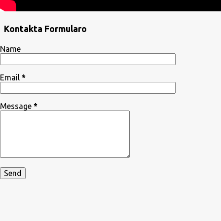
Kontakta Formularo
Name
Email
*
Message
*