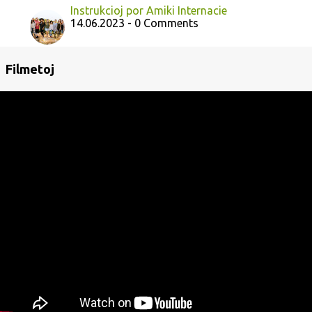
Instrukcioj por Amiki Internacie
14.06.2023 - 0 Comments
Filmetoj