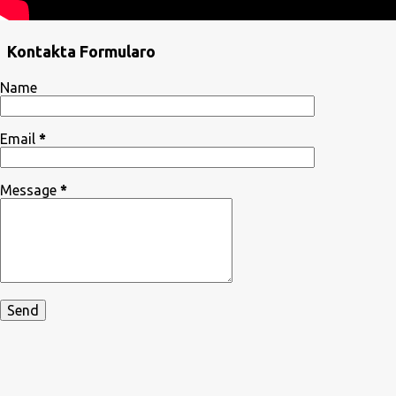
Kontakta Formularo
Name
Email
*
Message
*