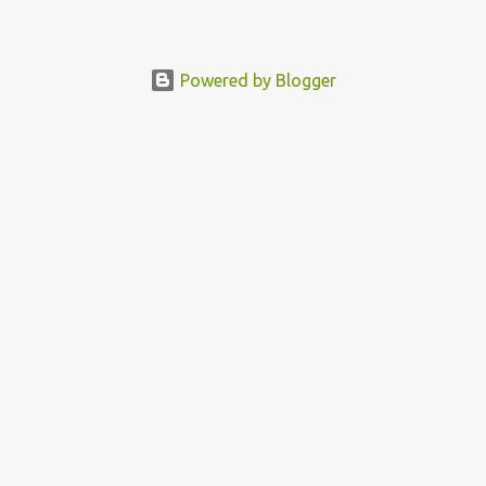
Powered by Blogger