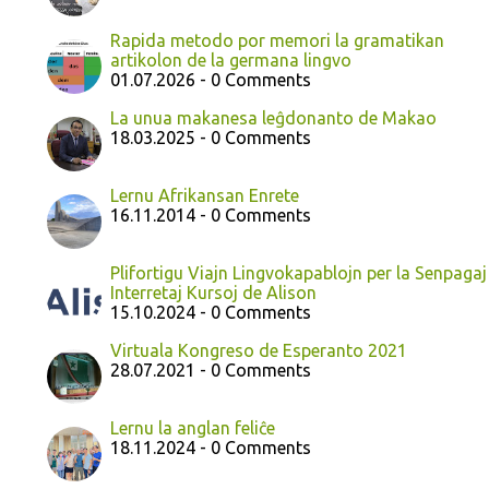
Rapida metodo por memori la gramatikan
artikolon de la germana lingvo
01.07.2026 - 0 Comments
La unua makanesa leĝdonanto de Makao
18.03.2025 - 0 Comments
Lernu Afrikansan Enrete
16.11.2014 - 0 Comments
Plifortigu Viajn Lingvokapablojn per la Senpagaj
Interretaj Kursoj de Alison
15.10.2024 - 0 Comments
Virtuala Kongreso de Esperanto 2021
28.07.2021 - 0 Comments
Lernu la anglan feliĉe
18.11.2024 - 0 Comments