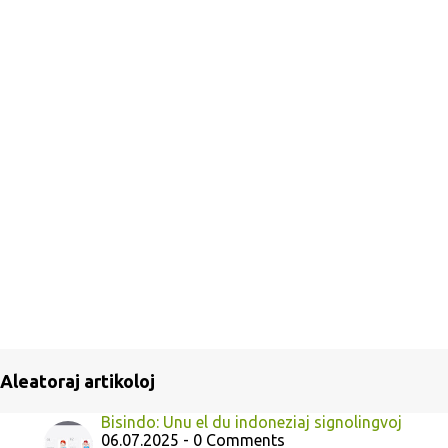
Aleatoraj artikoloj
Bisindo: Unu el du indoneziaj signolingvoj
06.07.2025 - 0 Comments