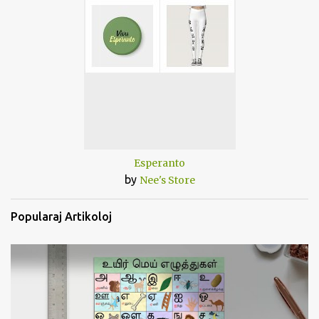
Esperanto
by
Nee's Store
Popularaj Artikoloj