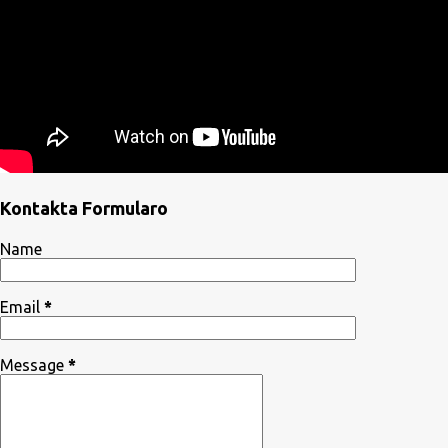
Kontakta Formularo
Name
Email
*
Message
*