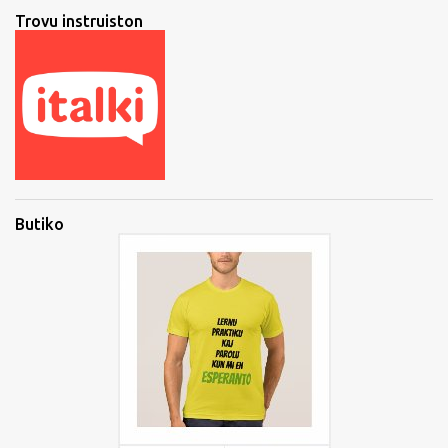
Trovu instruiston
Butiko