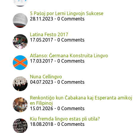
5 Paŝoj por Lerni Lingvojn Sukcese
28.11.2023 - 0 Comments
Latina Festo 2017
17.05.2017 - 0 Comments
Atlanso: Ĝermana Konstruita Lingvo
17.03.2017 - 0 Comments
Nuna Cellingvo
04.07.2023 - 0 Comments
Renkontiĝo kun Ĉabakana kaj Esperanta amikoj
en Filipinoj
15.01.2026 - 0 Comments
Kiu fremda lingvo estas pli utila?
18.08.2018 - 0 Comments