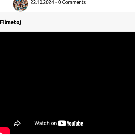
22.10.2024 - 0 Comments
Filmetoj