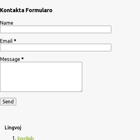
Kontakta Formularo
Name
Email
*
Message
*
Lingvoj
English