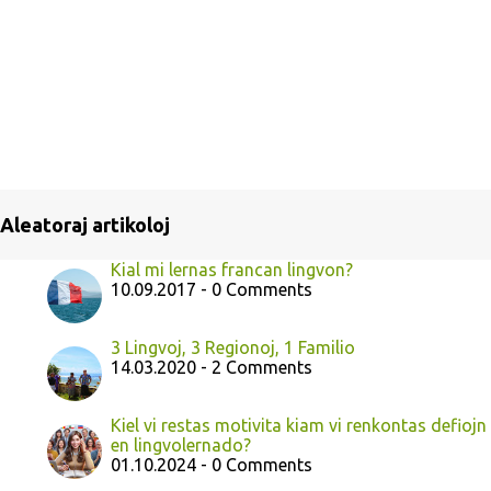
Aleatoraj artikoloj
Kial mi lernas francan lingvon?
10.09.2017 - 0 Comments
3 Lingvoj, 3 Regionoj, 1 Familio
14.03.2020 - 2 Comments
Kiel vi restas motivita kiam vi renkontas defiojn
en lingvolernado?
01.10.2024 - 0 Comments