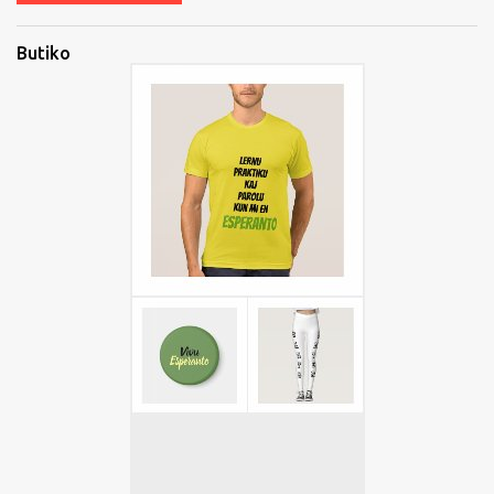
Butiko