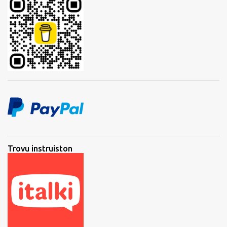
Trovu instruiston