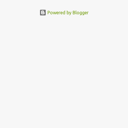
Powered by Blogger