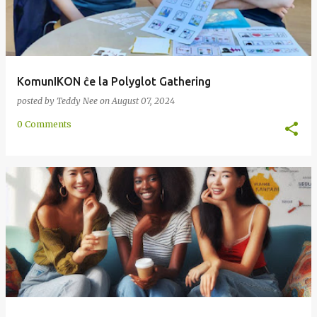
KomunIKON ĉe la Polyglot Gathering
posted by
Teddy Nee
on
August 07, 2024
0 Comments