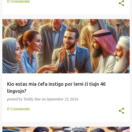
0 Comments
Kio estas mia ĉefa instigo por lerni ĉi tiujn 46
lingvojn?
posted by
Teddy Nee
on
September 27, 2024
0 Comments