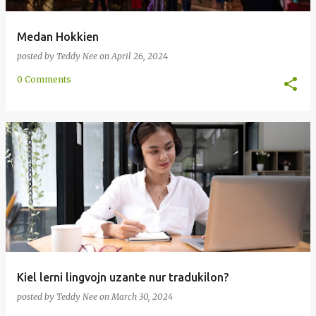
Medan Hokkien
posted by
Teddy Nee
on
April 26, 2024
0 Comments
Kiel lerni lingvojn uzante nur tradukilon?
posted by
Teddy Nee
on
March 30, 2024