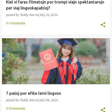
Kiel vi faras filmetojn por trompi viajn spektantarojn
per viaj lingvokapabloj?
posted by
Teddy Nee
on
July 24, 2024
0 Comments
7 paŝoj por efike lerni lingvon
posted by
Teddy Nee
on
July 06, 2024
0 Comments