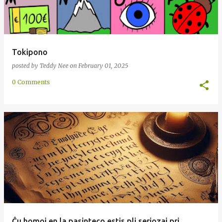
Tokipono
posted by
Teddy Nee
on
February 01, 2025
0 Comments
Ĉu homoj en la pasinteco estis pli seriozaj pri