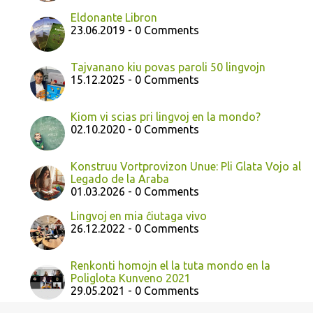
Eldonante Libron
23.06.2019 - 0 Comments
Tajvanano kiu povas paroli 50 lingvojn
15.12.2025 - 0 Comments
Kiom vi scias pri lingvoj en la mondo?
02.10.2020 - 0 Comments
Konstruu Vortprovizon Unue: Pli Glata Vojo al
Legado de la Araba
01.03.2026 - 0 Comments
Lingvoj en mia ĉiutaga vivo
26.12.2022 - 0 Comments
Renkonti homojn el la tuta mondo en la
Poliglota Kunveno 2021
29.05.2021 - 0 Comments