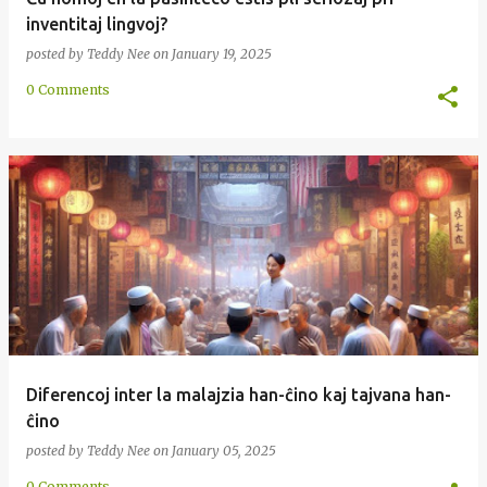
inventitaj lingvoj?
posted by
Teddy Nee
on
January 19, 2025
0 Comments
Diferencoj inter la malajzia han-ĉino kaj tajvana han-
ĉino
posted by
Teddy Nee
on
January 05, 2025
0 Comments