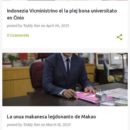
Indonezia Vicministrino el la plej bona universitato
en Ĉinio
posted by
Teddy Nee
on
April 06, 2025
0 Comments
La unua makanesa leĝdonanto de Makao
posted by
Teddy Nee
on
March 18, 2025