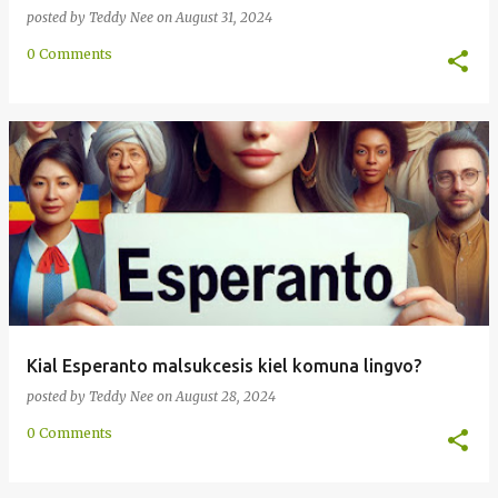
posted by
Teddy Nee
on
August 31, 2024
0 Comments
Kial Esperanto malsukcesis kiel komuna lingvo?
posted by
Teddy Nee
on
August 28, 2024
0 Comments