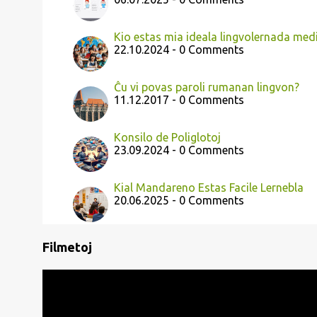
Kio estas mia ideala lingvolernada med
22.10.2024 - 0 Comments
Ĉu vi povas paroli rumanan lingvon?
11.12.2017 - 0 Comments
Konsilo de Poliglotoj
23.09.2024 - 0 Comments
Kial Mandareno Estas Facile Lernebla
20.06.2025 - 0 Comments
Filmetoj