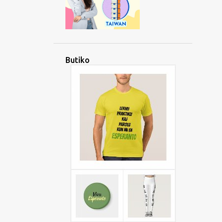
Butiko