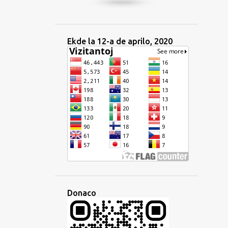
Ekde la 12-a de aprilo, 2020
Donaco