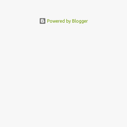
Powered by Blogger