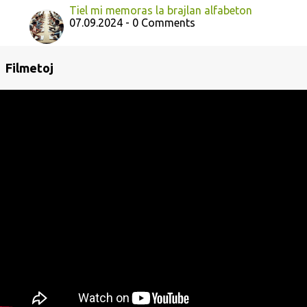
Tiel mi memoras la brajlan alfabeton
07.09.2024 - 0 Comments
Filmetoj