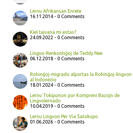
Lernu Afrikansan Enrete
16.11.2014 - 0 Comments
Kiel tajvana mi estas?
24.09.2022 - 0 Comments
Lingvo-Renkontiĝoj de Teddy Nee
06.12.2018 - 0 Comments
Rohinĝoj-migrado alportas la Rohinĝoj-lingvon
al Indonezio
18.01.2024 - 0 Comments
Lernu Tokiponon por Kompreni Bazojn de
Lingvolernado
10.04.2019 - 0 Comments
Lernu Lingvon Per Via Ŝatokupo
01.06.2026 - 0 Comments